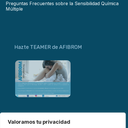
Preguntas Frecuentes sobre la Sensibilidad Química
Múltiple
Hazte TEAMER de AFIBROM
Valoramos tu privacidad