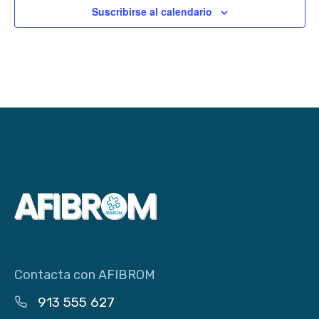
Suscribirse al calendario
Contacta con AFIBROM
913 555 627