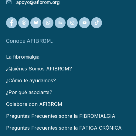
apoyo@afibrom.org
Conoce AFIBROM...
La fibromialgia
¿Quiénes Somos AFIBROM?
¿Cómo te ayudamos?
¿Por qué asociarte?
Colabora con AFIBROM
Preguntas Frecuentes sobre la FIBROMIALGIA
Preguntas Frecuentes sobre la FATIGA CRÓNICA