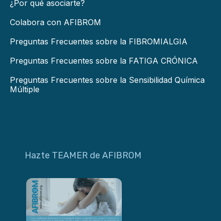
¿Por qué asociarte?
Colabora con AFIBROM
Preguntas Frecuentes sobre la FIBROMIALGIA
Preguntas Frecuentes sobre la FATIGA CRÓNICA
Preguntas Frecuentes sobre la Sensibilidad Química
Múltiple
Hazte TEAMER de AFIBROM