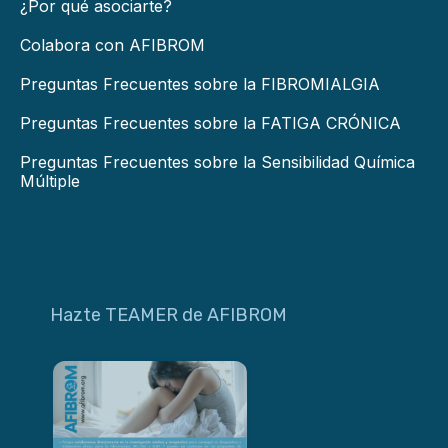
¿Por qué asociarte?
Colabora con AFIBROM
Preguntas Frecuentes sobre la FIBROMIALGIA
Preguntas Frecuentes sobre la FATIGA CRÓNICA
Preguntas Frecuentes sobre la Sensibilidad Química
Múltiple
Hazte TEAMER de AFIBROM