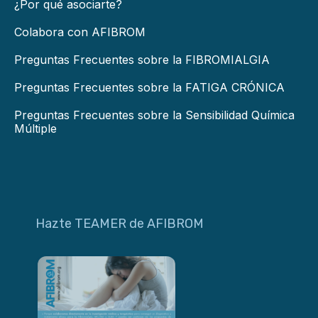
¿Por qué asociarte?
Colabora con AFIBROM
Preguntas Frecuentes sobre la FIBROMIALGIA
Preguntas Frecuentes sobre la FATIGA CRÓNICA
Preguntas Frecuentes sobre la Sensibilidad Química
Múltiple
Hazte TEAMER de AFIBROM