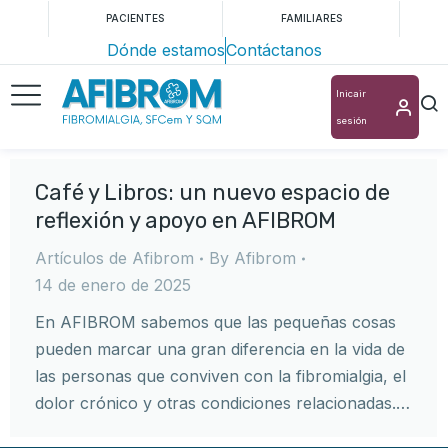
PACIENTES
FAMILIARES
Dónde estamos
Contáctanos
Inicair
sesión
Café y Libros: un nuevo espacio de
reflexión y apoyo en AFIBROM
Artículos de Afibrom
By
Afibrom
14 de enero de 2025
En AFIBROM sabemos que las pequeñas cosas
pueden marcar una gran diferencia en la vida de
las personas que conviven con la fibromialgia, el
dolor crónico y otras condiciones relacionadas.…