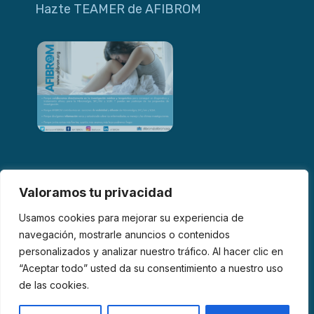
Hazte TEAMER de AFIBROM
Valoramos tu privacidad
Usamos cookies para mejorar su experiencia de
navegación, mostrarle anuncios o contenidos
personalizados y analizar nuestro tráfico. Al hacer clic en
© 2026 AFIBROM. Todos los derechos reservados.
“Aceptar todo” usted da su consentimiento a nuestro uso
de las cookies.
Aviso Legal
Política de Privacidad
Política de Cookies