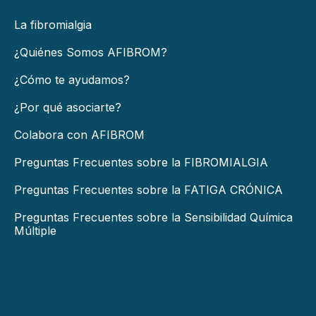
La fibromialgia
¿Quiénes Somos AFIBROM?
¿Cómo te ayudamos?
¿Por qué asociarte?
Colabora con AFIBROM
Preguntas Frecuentes sobre la FIBROMIALGIA
Preguntas Frecuentes sobre la FATIGA CRÓNICA
Preguntas Frecuentes sobre la Sensibilidad Química
Múltiple