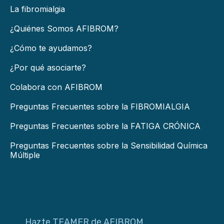
La fibromialgia
¿Quiénes Somos AFIBROM?
¿Cómo te ayudamos?
¿Por qué asociarte?
Colabora con AFIBROM
Preguntas Frecuentes sobre la FIBROMIALGIA
Preguntas Frecuentes sobre la FATIGA CRÓNICA
Preguntas Frecuentes sobre la Sensibilidad Química
Múltiple
Hazte TEAMER de AFIBROM