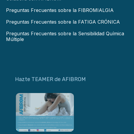
Preguntas Frecuentes sobre la FIBROMIALGIA
Preguntas Frecuentes sobre la FATIGA CRÓNICA
Preguntas Frecuentes sobre la Sensibilidad Química
Múltiple
Hazte TEAMER de AFIBROM