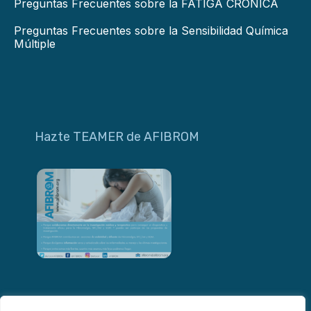
Preguntas Frecuentes sobre la FATIGA CRÓNICA
Preguntas Frecuentes sobre la Sensibilidad Química
Múltiple
Hazte TEAMER de AFIBROM