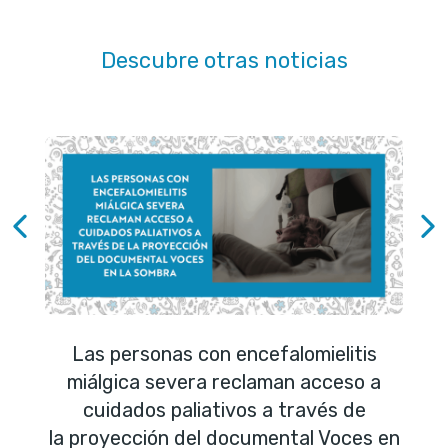
Descubre otras noticias
Las personas con encefalomielitis
miálgica severa reclaman acceso a
cuidados paliativos a través de
la proyección del documental Voces en