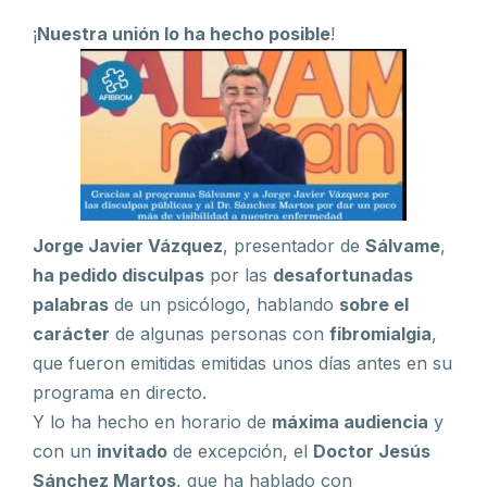
¡
Nuestra unión lo ha hecho posible
!
Jorge Javier Vázquez
, presentador de
Sálvame
,
ha pedido disculpas
por las
desafortunadas
palabras
de un psicólogo, hablando
sobre el
carácter
de algunas personas con
fibromialgia
,
que fueron emitidas emitidas unos días antes en su
programa en directo.
Y lo ha hecho en horario de
máxima audiencia
y
con un
invitado
de excepción, el
Doctor Jesús
Sánchez Martos
, que ha hablado con