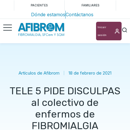
PACIENTES
FAMILIARES
Dónde estamos
Contáctanos
Inicair
sesión
Artículos de Afibrom
18 de febrero de 2021
TELE 5 PIDE DISCULPAS
al colectivo de
enfermos de
FIBROMIALGIA