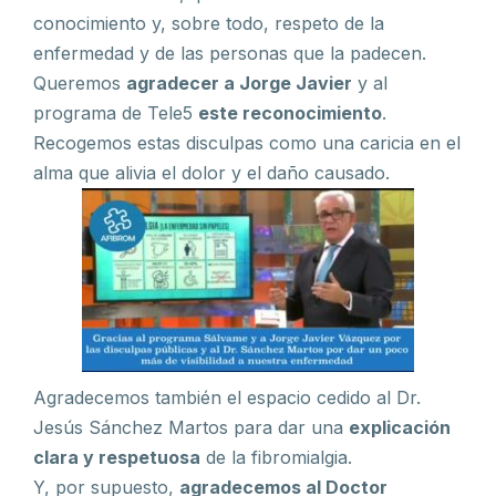
conocimiento y, sobre todo, respeto de la
enfermedad y de las personas que la padecen.
Queremos
agradecer a Jorge Javier
y al
programa de Tele5
este reconocimiento
.
Recogemos estas disculpas como una caricia en el
alma que alivia el dolor y el daño causado.
Agradecemos también el espacio cedido al Dr.
Jesús Sánchez Martos para dar una
explicación
clara y respetuosa
de la fibromialgia.
Y, por supuesto,
agradecemos al Doctor