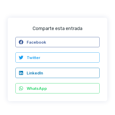
Comparte esta entrada
Facebook
Twitter
LinkedIn
WhatsApp