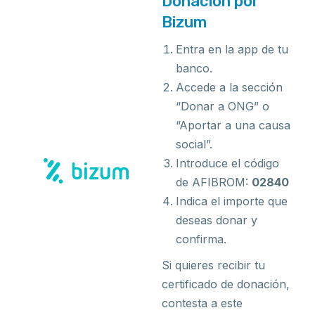
Donación por
Bizum
Entra en la app de tu
banco.
Accede a la sección
“Donar a ONG” o
“Aportar a una causa
social”.
Introduce el código
de AFIBROM:
02840
Indica el importe que
deseas donar y
confirma.
Si quieres recibir tu
certificado de donación,
contesta a este