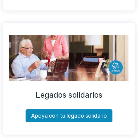
Legados solidarios
Apoya con tu legado solidario