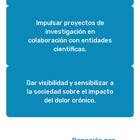
Impulsar proyectos de
investigación en
colaboración con entidades
científicas.
Dar visibilidad y sensibilizar a
la sociedad sobre el impacto
del dolor crónico.