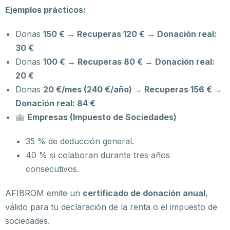
Ejemplos prácticos:
Donas
150 € → Recuperas 120 € → Donación real:
30 €
Donas
100 € → Recuperas 80 € → Donación real:
20 €
Donas
20 €/mes (240 €/año) → Recuperas 156 € →
Donación real: 84 €
Empresas (Impuesto de Sociedades)
35 % de deducción general.
40 % si colaboran durante tres años
consecutivos.
AFIBROM emite un
certificado de donación anual
,
válido para tu declaración de la renta o el impuesto de
sociedades.