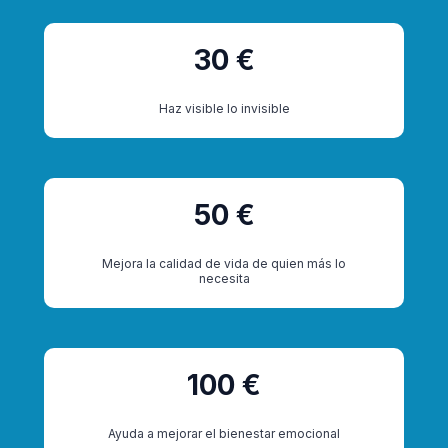
30 €
Haz visible lo invisible
50 €
Mejora la calidad de vida de quien más lo
necesita
100 €
Ayuda a mejorar el bienestar emocional