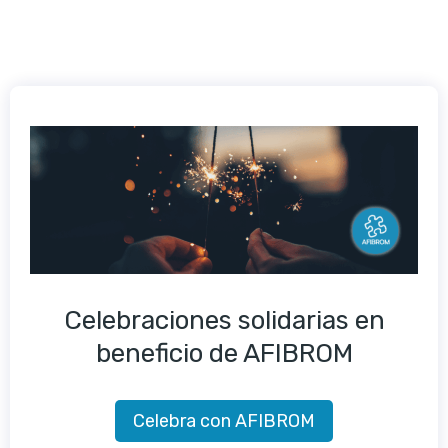
Celebraciones solidarias en
beneficio de AFIBROM
Celebra con AFIBROM