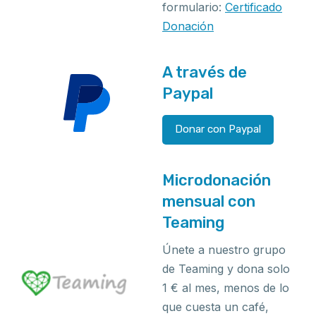
formulario:
Certificado
Donación
A través de
Paypal
Donar con Paypal
Microdonación
mensual con
Teaming
Únete a nuestro grupo
de Teaming y dona solo
1 € al mes, menos de lo
que cuesta un café,