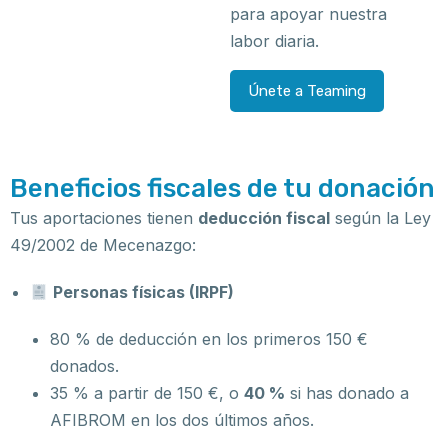
para apoyar nuestra
labor diaria.
Únete a Teaming
Beneficios fiscales de tu donación
Tus aportaciones tienen
deducción fiscal
según la Ley
49/2002 de Mecenazgo:
Personas físicas (IRPF)
80 % de deducción en los primeros 150 €
donados.
35 % a partir de 150 €, o
40 %
si has donado a
AFIBROM en los dos últimos años.