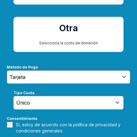
Otra
Selecciona la cuota de donación
Método de Pago
*
Tarjeta
Tipo Cuota
*
Único
Consentimiento
*
Sí, estoy de acuerdo con la
política de privacidad
y
condiciones generales
.