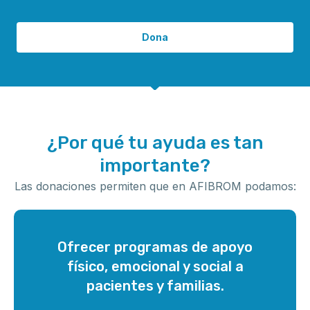
Dona
¿Por qué tu ayuda es tan
importante?
Las donaciones permiten que en AFIBROM podamos:
Ofrecer programas de apoyo
físico, emocional y social a
pacientes y familias.