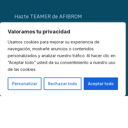
Hazte TEAMER de AFIBROM
Valoramos tu privacidad
Usamos cookies para mejorar su experiencia de
navegación, mostrarle anuncios o contenidos
personalizados y analizar nuestro tráfico. Al hacer clic en
“Aceptar todo” usted da su consentimiento a nuestro uso
de las cookies.
Personalizar
Rechazar todo
Aceptar todo
© 2026 AFIBROM. Todos los derechos reservados.