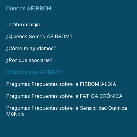
Conoce AFIBROM...
La fibromialgia
¿Quiénes Somos AFIBROM?
¿Cómo te ayudamos?
¿Por qué asociarte?
Colabora con AFIBROM
Preguntas Frecuentes sobre la FIBROMIALGIA
Preguntas Frecuentes sobre la FATIGA CRÓNICA
Preguntas Frecuentes sobre la Sensibilidad Química
Múltiple