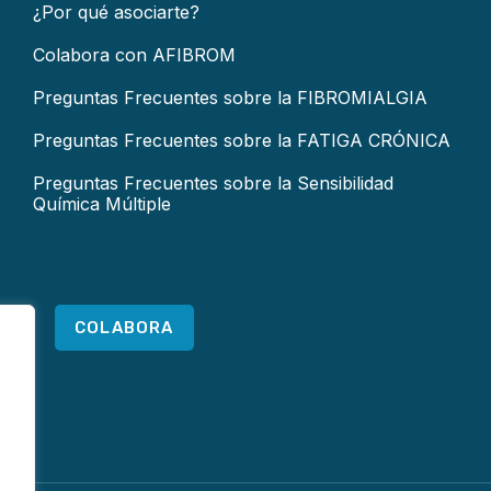
¿Por qué asociarte?
Colabora con AFIBROM
Preguntas Frecuentes sobre la FIBROMIALGIA
Preguntas Frecuentes sobre la FATIGA CRÓNICA
Preguntas Frecuentes sobre la Sensibilidad
Química Múltiple
COLABORA