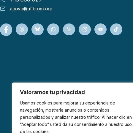
apoyo@afibrom.org
Valoramos tu privacidad
Usamos cookies para mejorar su experiencia de
navegación, mostrarle anuncios o contenidos
personalizados y analizar nuestro tráfico. Al hacer clic en
“Aceptar todo” usted da su consentimiento a nuestro uso
de las cookies.