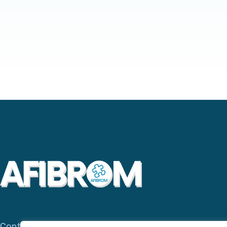
Contacta con AFIBROM