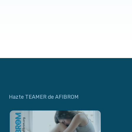
Hazte TEAMER de AFIBROM