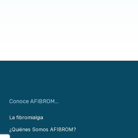
Conoce AFIBROM...
La fibromialgia
¿Quiénes Somos AFIBROM?