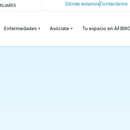
Dónde estamos
Contáctanos
ILIARES
Enfermedades
Asóciate
Tu espacio en AFIB