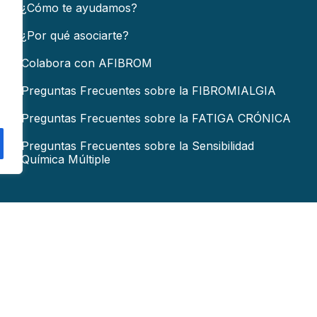
¿Cómo te ayudamos?
¿Por qué asociarte?
Colabora con AFIBROM
Preguntas Frecuentes sobre la FIBROMIALGIA
Preguntas Frecuentes sobre la FATIGA CRÓNICA
Preguntas Frecuentes sobre la Sensibilidad
Química Múltiple
COLABORA