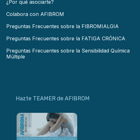
¿Por qué asociarte?
Colabora con AFIBROM
Preguntas Frecuentes sobre la FIBROMIALGIA
Preguntas Frecuentes sobre la FATIGA CRÓNICA
Preguntas Frecuentes sobre la Sensibilidad Química
Múltiple
Hazte TEAMER de AFIBROM