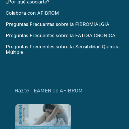
¿Por qué asociarte?
Colabora con AFIBROM
Preguntas Frecuentes sobre la FIBROMIALGIA
Preguntas Frecuentes sobre la FATIGA CRÓNICA
Preguntas Frecuentes sobre la Sensibilidad Química
Múltiple
Hazte TEAMER de AFIBROM