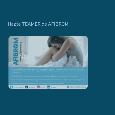
Hazte TEAMER de AFIBROM