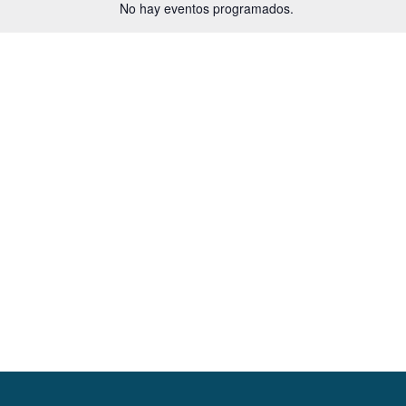
No hay eventos programados.