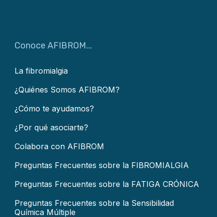
Conoce AFIBROM...
La fibromialgia
¿Quiénes Somos AFIBROM?
¿Cómo te ayudamos?
¿Por qué asociarte?
Colabora con AFIBROM
Preguntas Frecuentes sobre la FIBROMIALGIA
Preguntas Frecuentes sobre la FATIGA CRÓNICA
Preguntas Frecuentes sobre la Sensibilidad
Química Múltiple