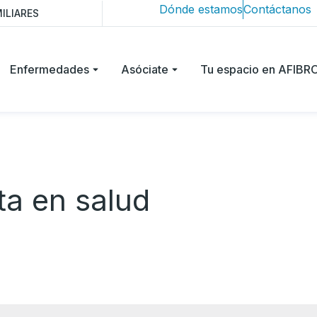
Dónde estamos
Contáctanos
ILIARES
Enfermedades
Asóciate
Tu espacio en AFIB
ta en salud