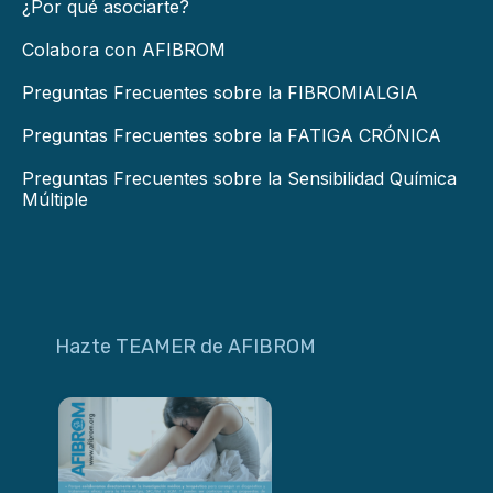
¿Por qué asociarte?
Colabora con AFIBROM
Preguntas Frecuentes sobre la FIBROMIALGIA
Preguntas Frecuentes sobre la FATIGA CRÓNICA
Preguntas Frecuentes sobre la Sensibilidad Química
Múltiple
Hazte TEAMER de AFIBROM