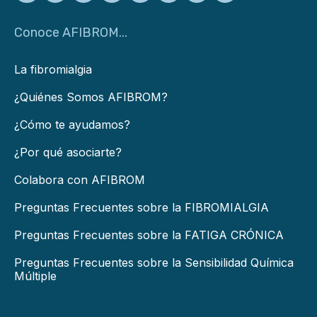
Conoce AFIBROM...
La fibromialgia
¿Quiénes Somos AFIBROM?
¿Cómo te ayudamos?
¿Por qué asociarte?
Colabora con AFIBROM
Preguntas Frecuentes sobre la FIBROMIALGIA
Preguntas Frecuentes sobre la FATIGA CRÓNICA
Preguntas Frecuentes sobre la Sensibilidad Química
Múltiple