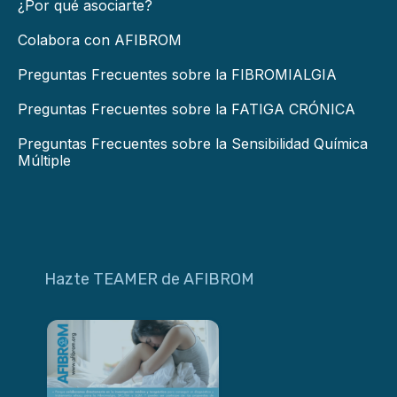
¿Por qué asociarte?
Colabora con AFIBROM
Preguntas Frecuentes sobre la FIBROMIALGIA
Preguntas Frecuentes sobre la FATIGA CRÓNICA
Preguntas Frecuentes sobre la Sensibilidad Química
Múltiple
Hazte TEAMER de AFIBROM