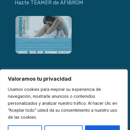
Hazte TEAMER de AFIBROM
Valoramos tu privacidad
Usamos cookies para mejorar su experiencia de
navegación, mostrarle anuncios o contenidos
personalizados y analizar nuestro tráfico. Al hacer clic en
© 2026 AFIBROM. Todos los derechos reservados.
“Aceptar todo” usted da su consentimiento a nuestro uso
de las cookies.
Aviso Legal
Política de Privacidad
Política de Cookies