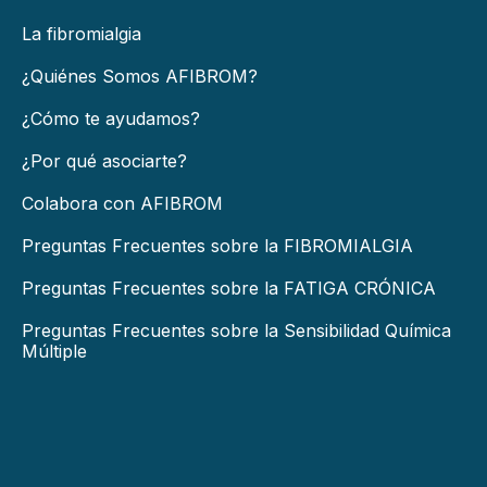
La fibromialgia
¿Quiénes Somos AFIBROM?
¿Cómo te ayudamos?
¿Por qué asociarte?
Colabora con AFIBROM
Preguntas Frecuentes sobre la FIBROMIALGIA
Preguntas Frecuentes sobre la FATIGA CRÓNICA
Preguntas Frecuentes sobre la Sensibilidad Química
Múltiple