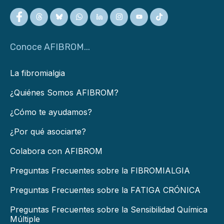
Conoce AFIBROM...
La fibromialgia
¿Quiénes Somos AFIBROM?
¿Cómo te ayudamos?
¿Por qué asociarte?
Colabora con AFIBROM
Preguntas Frecuentes sobre la FIBROMIALGIA
Preguntas Frecuentes sobre la FATIGA CRÓNICA
Preguntas Frecuentes sobre la Sensibilidad Química
Múltiple