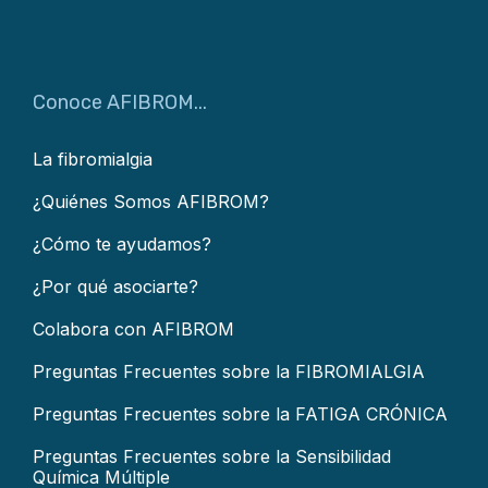
Conoce AFIBROM...
La fibromialgia
¿Quiénes Somos AFIBROM?
¿Cómo te ayudamos?
¿Por qué asociarte?
Colabora con AFIBROM
Preguntas Frecuentes sobre la FIBROMIALGIA
Preguntas Frecuentes sobre la FATIGA CRÓNICA
Preguntas Frecuentes sobre la Sensibilidad
Química Múltiple