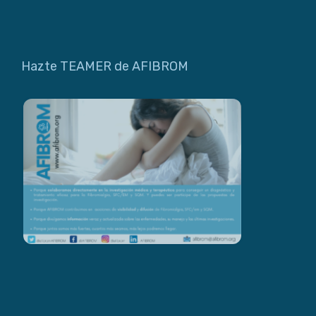
Hazte TEAMER de AFIBROM