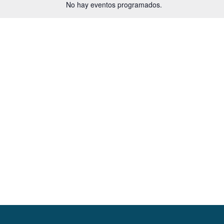
No hay eventos programados.