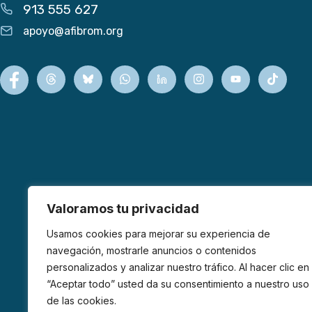
913 555 627
apoyo@afibrom.org
Valoramos tu privacidad
Usamos cookies para mejorar su experiencia de
navegación, mostrarle anuncios o contenidos
personalizados y analizar nuestro tráfico. Al hacer clic en
“Aceptar todo” usted da su consentimiento a nuestro uso
de las cookies.