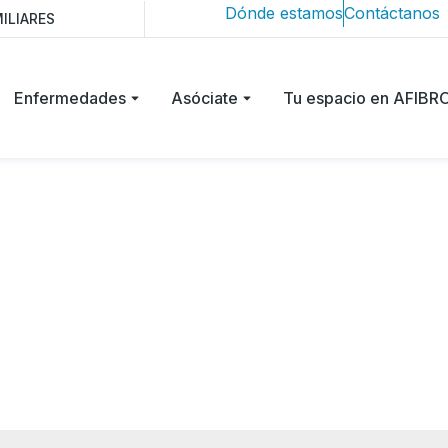
Dónde estamos
Contáctanos
ILIARES
Enfermedades
Asóciate
Tu espacio en AFIB