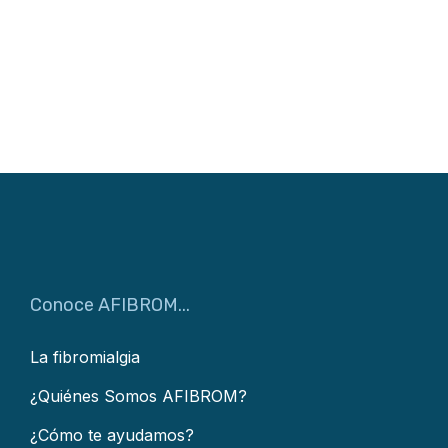
Conoce AFIBROM...
La fibromialgia
¿Quiénes Somos AFIBROM?
¿Cómo te ayudamos?