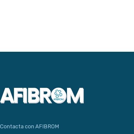
Contacta con AFIBROM