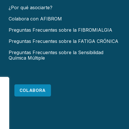
¿Por qué asociarte?
Colabora con AFIBROM
Preguntas Frecuentes sobre la FIBROMIALGIA
Preguntas Frecuentes sobre la FATIGA CRÓNICA
Preguntas Frecuentes sobre la Sensibilidad
Química Múltiple
COLABORA