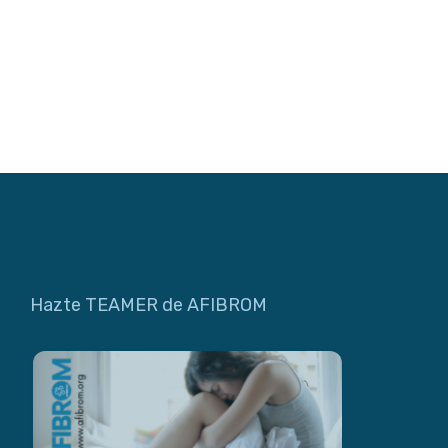
Hazte TEAMER de AFIBROM