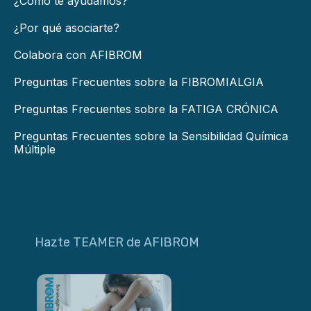
¿Cómo te ayudamos?
¿Por qué asociarte?
Colabora con AFIBROM
Preguntas Frecuentes sobre la FIBROMIALGIA
Preguntas Frecuentes sobre la FATIGA CRÓNICA
Preguntas Frecuentes sobre la Sensibilidad Química
Múltiple
Hazte TEAMER de AFIBROM