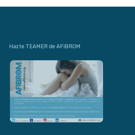
Hazte TEAMER de AFIBROM