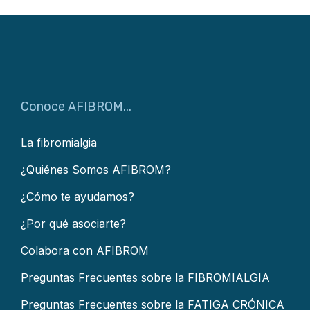
Conoce AFIBROM...
La fibromialgia
¿Quiénes Somos AFIBROM?
¿Cómo te ayudamos?
¿Por qué asociarte?
Colabora con AFIBROM
Preguntas Frecuentes sobre la FIBROMIALGIA
Preguntas Frecuentes sobre la FATIGA CRÓNICA