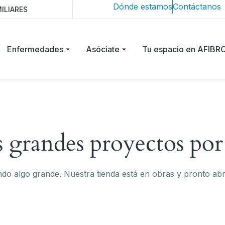
Dónde estamos
Contáctanos
ILIARES
Enfermedades
Asóciate
Tu espacio en AFIB
grandes proyectos por
do algo grande. Nuestra tienda está en obras y pronto abr