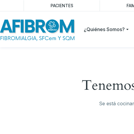
PACIENTES
FAM
¿Quiénes Somos?
Tenemos 
Se está cocinan