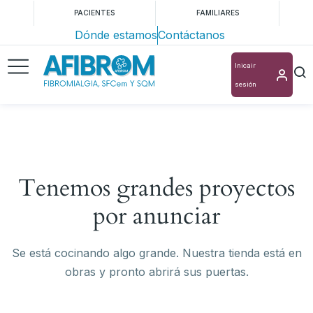
PACIENTES
FAMILIARES
Dónde estamos
Contáctanos
Inicair
sesión
Tenemos grandes proyectos
por anunciar
Se está cocinando algo grande. Nuestra tienda está en
obras y pronto abrirá sus puertas.