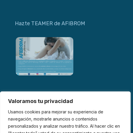
Hazte TEAMER de AFIBROM
Valoramos tu privacidad
Usamos cookies para mejorar su experiencia de
navegación, mostrarle anuncios o contenidos
personalizados y analizar nuestro tráfico. Al hacer clic en
© 2026 AFIBROM. Todos los derechos reservados.