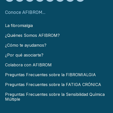
Conoce AFIBROM...
La fibromialgia
¿Quiénes Somos AFIBROM?
¿Cómo te ayudamos?
¿Por qué asociarte?
Colabora con AFIBROM
Preguntas Frecuentes sobre la FIBROMIALGIA
Preguntas Frecuentes sobre la FATIGA CRÓNICA
Preguntas Frecuentes sobre la Sensibilidad Química
Múltiple