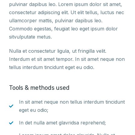
pulvinar dapibus leo. Lorem ipsum dolor sit amet,
consectetur adipiscing elit. Ut elit tellus, luctus nec
ullamcorper mattis, pulvinar dapibus leo.
Commodo egestas, feugiat leo eget ipsum dolor
sitvulputate metus.
Nulla et consectetur ligula, ut fringilla velit.
Interdum et sit amet tempor. In sit amet neque non
tellus interdum tincidunt eget eu odio.
Tools & methods used
In sit amet neque non tellus interdum tincidunt
eget eu odio;
In det nulla amet glavridsa reprehend;