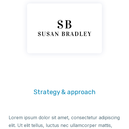
Strategy & approach
Lorem ipsum dolor sit amet, consectetur adipiscing
elit. Ut elit tellus, luctus nec ullamcorper mattis,