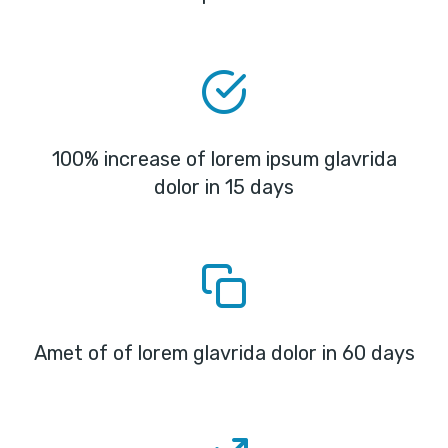
100% increase of lorem ipsum glavrida
dolor in 15 days
Amet of of lorem glavrida dolor in 60 days