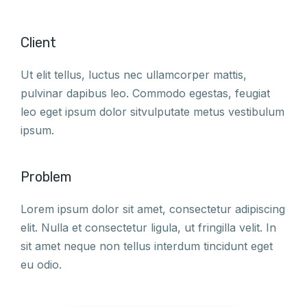
Client
Ut elit tellus, luctus nec ullamcorper mattis,
pulvinar dapibus leo. Commodo egestas, feugiat
leo eget ipsum dolor sitvulputate metus vestibulum
ipsum.
Problem
Lorem ipsum dolor sit amet, consectetur adipiscing
elit. Nulla et consectetur ligula, ut fringilla velit. In
sit amet neque non tellus interdum tincidunt eget
eu odio.