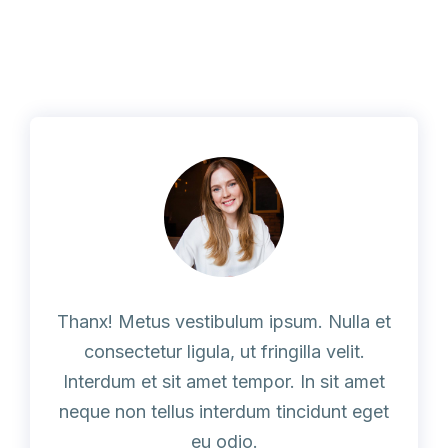
Thanx! Metus vestibulum ipsum. Nulla et
consectetur ligula, ut fringilla velit.
Interdum et sit amet tempor. In sit amet
neque non tellus interdum tincidunt eget
eu odio.