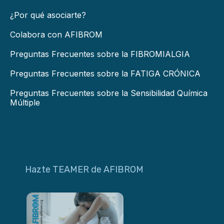
¿Por qué asociarte?
Colabora con AFIBROM
Preguntas Frecuentes sobre la FIBROMIALGIA
Preguntas Frecuentes sobre la FATIGA CRÓNICA
Preguntas Frecuentes sobre la Sensibilidad Química
Múltiple
Hazte TEAMER de AFIBROM