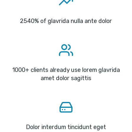
2540% of glavrida nulla ante dolor
1000+ clients already use lorem glavrida
amet dolor sagittis
Dolor interdum tincidunt eget