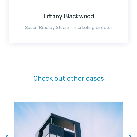
Tiffany Blackwood
Susan Bradley Studio - marketing director
Check out other cases