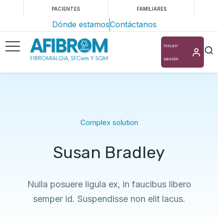
PACIENTES
FAMILIARES
Dónde estamos
Contáctanos
Inicair
sesión
Complex solution
Susan Bradley
Nulla posuere ligula ex, in faucibus libero
semper id. Suspendisse non elit lacus.