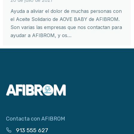
Ayuda a aliviar el dolor de muchas personas con
el Aceite Solidario de AOVE BABY de AFIBROM.
Son varias las empresas que nos contactan para
ayudar a AFIBROM, y os…
Contacta con AFIBROM
913 555 627