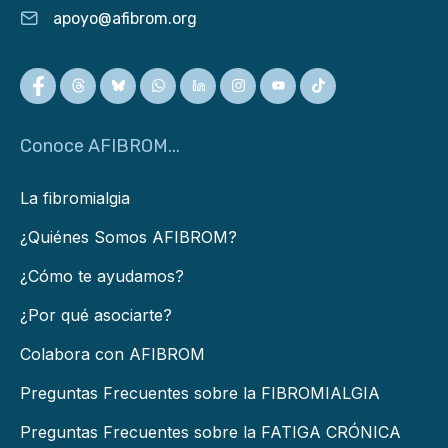
apoyo@afibrom.org
Conoce AFIBROM...
La fibromialgia
¿Quiénes Somos AFIBROM?
¿Cómo te ayudamos?
¿Por qué asociarte?
Colabora con AFIBROM
Preguntas Frecuentes sobre la FIBROMIALGIA
Preguntas Frecuentes sobre la FATIGA CRÓNICA