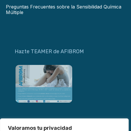
Preguntas Frecuentes sobre la Sensibilidad Química
Múltiple
Hazte TEAMER de AFIBROM
Valoramos tu privacidad