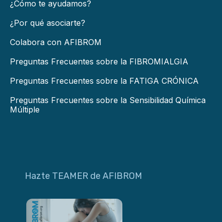
¿Cómo te ayudamos?
¿Por qué asociarte?
Colabora con AFIBROM
Preguntas Frecuentes sobre la FIBROMIALGIA
Preguntas Frecuentes sobre la FATIGA CRÓNICA
Preguntas Frecuentes sobre la Sensibilidad Química
Múltiple
Hazte TEAMER de AFIBROM