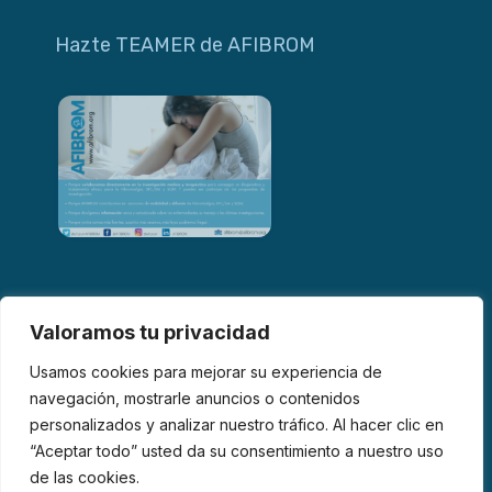
Hazte TEAMER de AFIBROM
Valoramos tu privacidad
Usamos cookies para mejorar su experiencia de
navegación, mostrarle anuncios o contenidos
personalizados y analizar nuestro tráfico. Al hacer clic en
© 2026 AFIBROM. Todos los derechos reservados.
“Aceptar todo” usted da su consentimiento a nuestro uso
de las cookies.