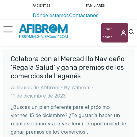
PACIENTES
FAMILIARES
Dónde estamos
Contáctanos
Inicair
sesión
Colabora con el Mercadillo Navideño
‘Regala Salud’ y gana premios de los
comercios de Leganés
Artículos de Afibrom
By
Afibrom
11 de diciembre de 2023
¿Buscas un plan diferente para el próximo
viernes 15 de diciembre? ¿Te gustaría hacer un
regalo solidario y a la vez tener la oportunidad de
ganar premios de los comercios…