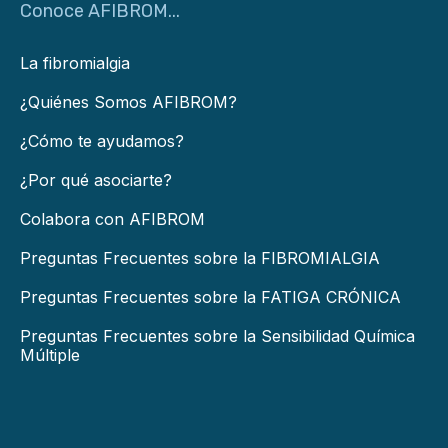
Conoce AFIBROM...
La fibromialgia
¿Quiénes Somos AFIBROM?
¿Cómo te ayudamos?
¿Por qué asociarte?
Colabora con AFIBROM
Preguntas Frecuentes sobre la FIBROMIALGIA
Preguntas Frecuentes sobre la FATIGA CRÓNICA
Preguntas Frecuentes sobre la Sensibilidad Química
Múltiple