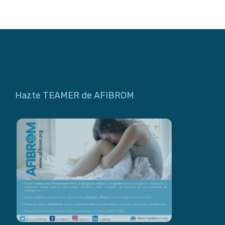
Hazte TEAMER de AFIBROM