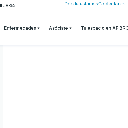
Dónde estamos
Contáctanos
ILIARES
Enfermedades
Asóciate
Tu espacio en AFIB