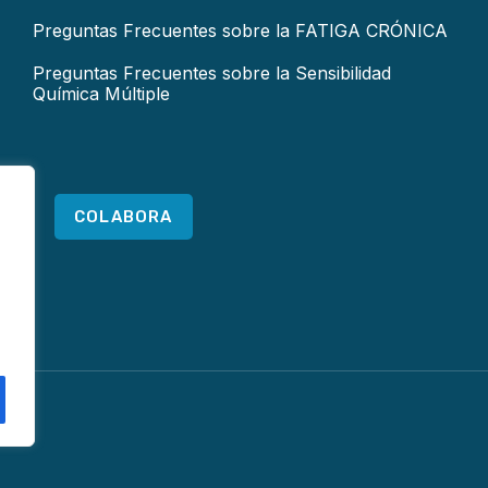
Preguntas Frecuentes sobre la FATIGA CRÓNICA
Preguntas Frecuentes sobre la Sensibilidad
Química Múltiple
COLABORA