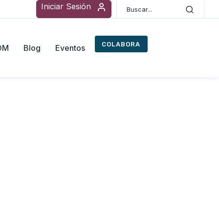
Iniciar Sesión
COLABORA
ROM
Blog
Eventos