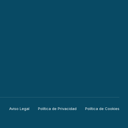
Aviso Legal
Política de Privacidad
Política de Cookies