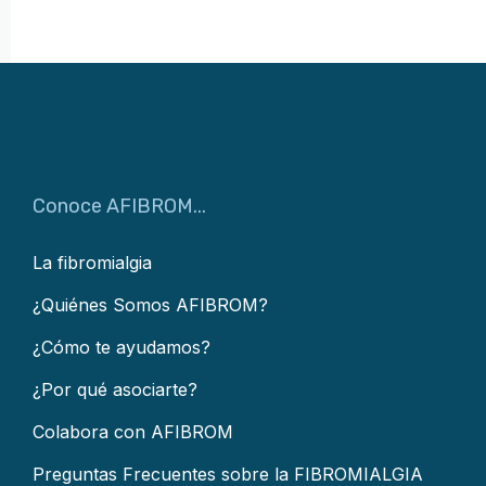
Conoce AFIBROM...
La fibromialgia
¿Quiénes Somos AFIBROM?
¿Cómo te ayudamos?
¿Por qué asociarte?
Colabora con AFIBROM
Preguntas Frecuentes sobre la FIBROMIALGIA