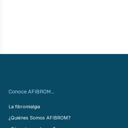
Conoce AFIBROM...
La fibromialgia
¿Quiénes Somos AFIBROM?