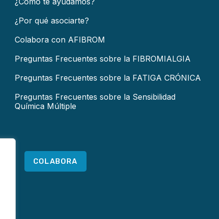
¿Cómo te ayudamos?
¿Por qué asociarte?
Colabora con AFIBROM
Preguntas Frecuentes sobre la FIBROMIALGIA
Preguntas Frecuentes sobre la FATIGA CRÓNICA
Preguntas Frecuentes sobre la Sensibilidad
Química Múltiple
COLABORA