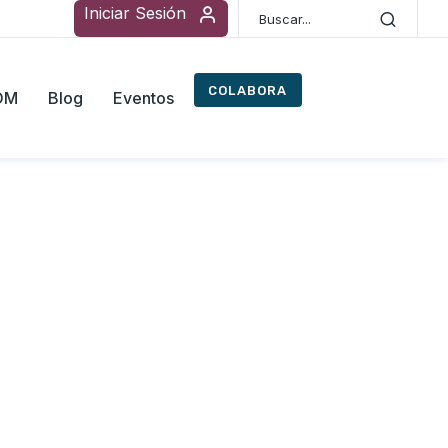
Iniciar Sesión
COLABORA
ROM
Blog
Eventos