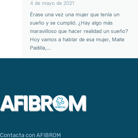
4 de mayo de 2021
Érase una vez una mujer que tenía un
sueño y se cumplió. ¿Hay algo más
maravilloso que hacer realidad un sueño?
Hoy vamos a hablar de esa mujer, Maite
Padilla,…
Contacta con AFIBROM