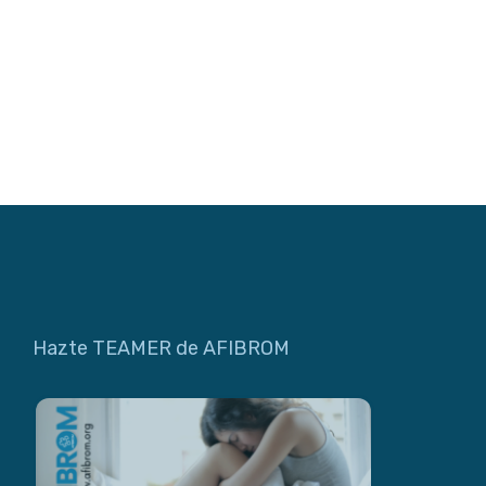
Hazte TEAMER de AFIBROM