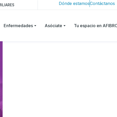
Dónde estamos
Contáctanos
ILIARES
Enfermedades
Asóciate
Tu espacio en AFIB