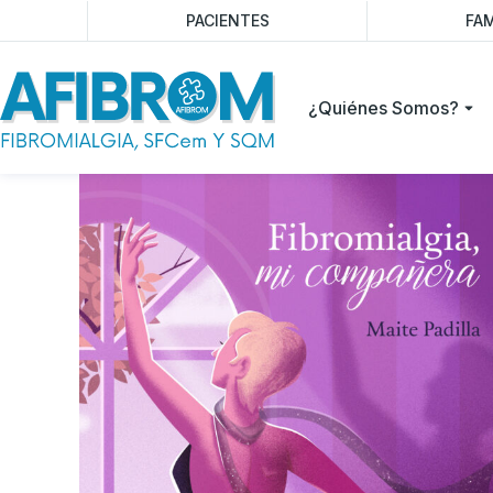
PACIENTES
FAM
¿Quiénes Somos?