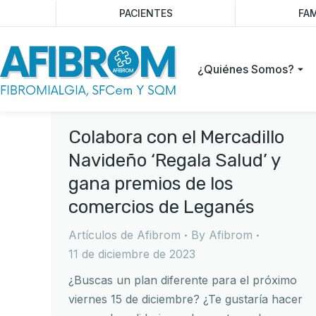
PACIENTES
FAM
¿Quiénes Somos?
Colabora con el Mercadillo
Navideño ‘Regala Salud’ y
gana premios de los
comercios de Leganés
Artículos de Afibrom
By
Afibrom
11 de diciembre de 2023
¿Buscas un plan diferente para el próximo
viernes 15 de diciembre? ¿Te gustaría hacer