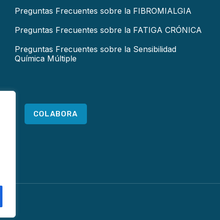
Preguntas Frecuentes sobre la FIBROMIALGIA
Preguntas Frecuentes sobre la FATIGA CRÓNICA
Preguntas Frecuentes sobre la Sensibilidad
Química Múltiple
COLABORA