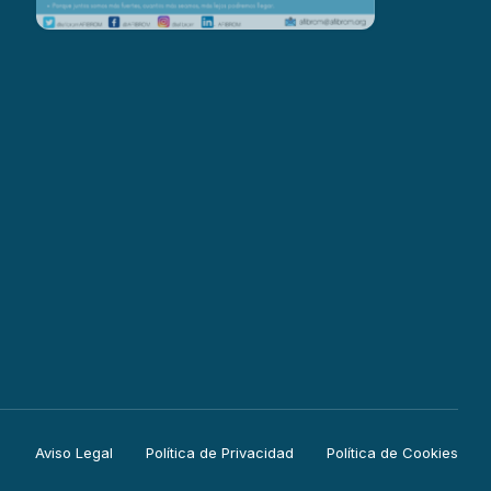
Aviso Legal
Política de Privacidad
Política de Cookies