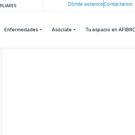
Dónde estamos
Contáctanos
ILIARES
Enfermedades
Asóciate
Tu espacio en AFIB