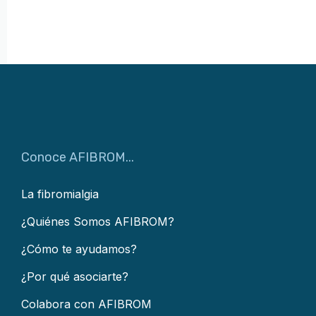
Conoce AFIBROM...
La fibromialgia
¿Quiénes Somos AFIBROM?
¿Cómo te ayudamos?
¿Por qué asociarte?
Colabora con AFIBROM