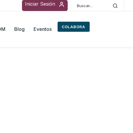
Iniciar Sesión
COLABORA
ROM
Blog
Eventos