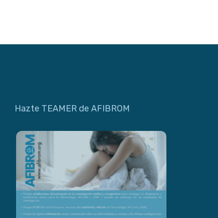
Hazte TEAMER de AFIBROM