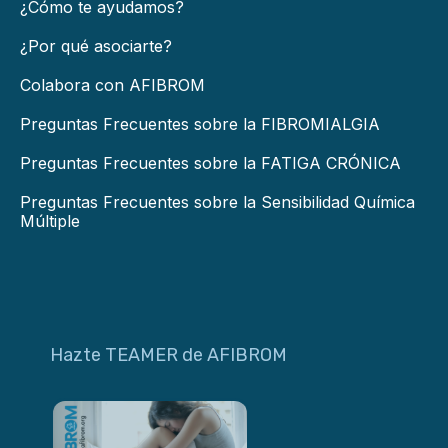
¿Cómo te ayudamos?
¿Por qué asociarte?
Colabora con AFIBROM
Preguntas Frecuentes sobre la FIBROMIALGIA
Preguntas Frecuentes sobre la FATIGA CRÓNICA
Preguntas Frecuentes sobre la Sensibilidad Química
Múltiple
Hazte TEAMER de AFIBROM