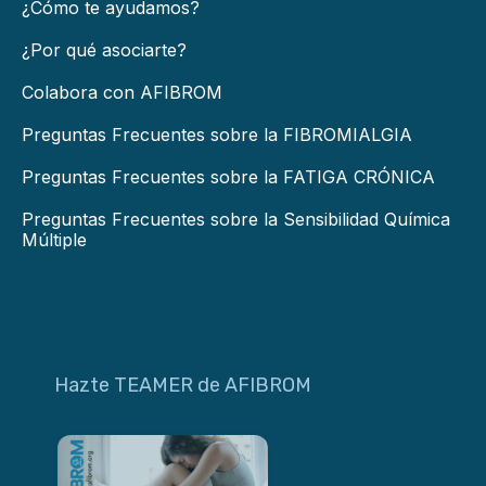
¿Cómo te ayudamos?
¿Por qué asociarte?
Colabora con AFIBROM
Preguntas Frecuentes sobre la FIBROMIALGIA
Preguntas Frecuentes sobre la FATIGA CRÓNICA
Preguntas Frecuentes sobre la Sensibilidad Química
Múltiple
Hazte TEAMER de AFIBROM