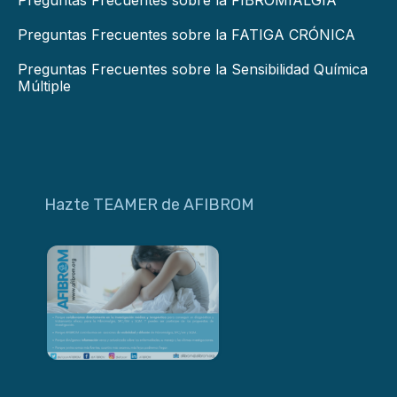
Preguntas Frecuentes sobre la FIBROMIALGIA
Preguntas Frecuentes sobre la FATIGA CRÓNICA
Preguntas Frecuentes sobre la Sensibilidad Química
Múltiple
Hazte TEAMER de AFIBROM