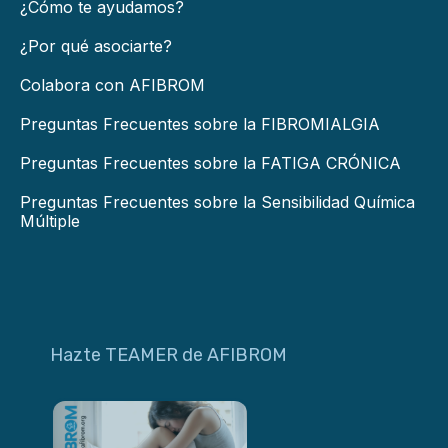
¿Cómo te ayudamos?
¿Por qué asociarte?
Colabora con AFIBROM
Preguntas Frecuentes sobre la FIBROMIALGIA
Preguntas Frecuentes sobre la FATIGA CRÓNICA
Preguntas Frecuentes sobre la Sensibilidad Química
Múltiple
Hazte TEAMER de AFIBROM