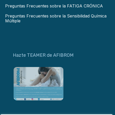
Preguntas Frecuentes sobre la FATIGA CRÓNICA
Preguntas Frecuentes sobre la Sensibilidad Química
Múltiple
Hazte TEAMER de AFIBROM