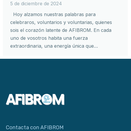
5 de diciembre de 2024
Hoy alzamos nuestras palabras para
celebraros, voluntarios y voluntarias, quienes
sois el corazón latente de AFIBROM. En cada
uno de vosotros habita una fuerza
extraordinaria, una energía única que…
Contacta con AFIBROM