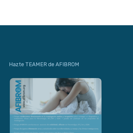
Hazte TEAMER de AFIBROM