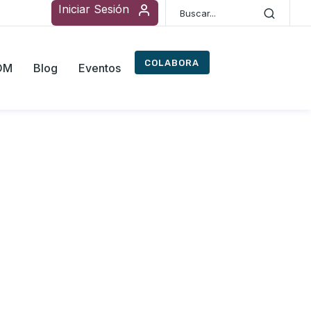
Iniciar Sesión
COLABORA
ROM
Blog
Eventos