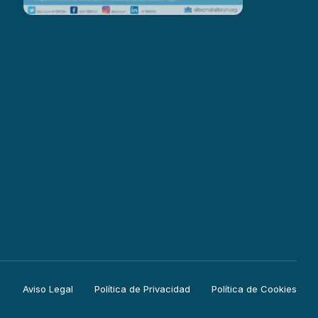
Aviso Legal
Política de Privacidad
Política de Cookies