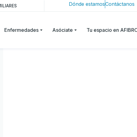
Dónde estamos
Contáctanos
ILIARES
Enfermedades
Asóciate
Tu espacio en AFIB