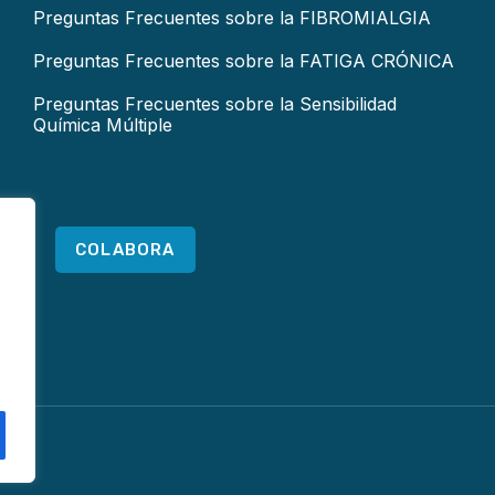
Preguntas Frecuentes sobre la FIBROMIALGIA
Preguntas Frecuentes sobre la FATIGA CRÓNICA
Preguntas Frecuentes sobre la Sensibilidad
Química Múltiple
COLABORA