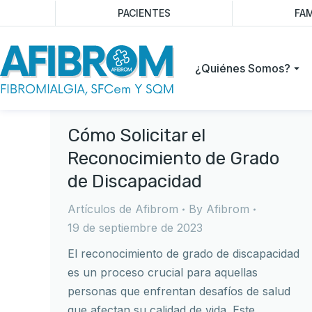
PACIENTES
FAM
¿Quiénes Somos?
Cómo Solicitar el
Reconocimiento de Grado
de Discapacidad
Artículos de Afibrom
By
Afibrom
19 de septiembre de 2023
El reconocimiento de grado de discapacidad
es un proceso crucial para aquellas
personas que enfrentan desafíos de salud
que afectan su calidad de vida. Este