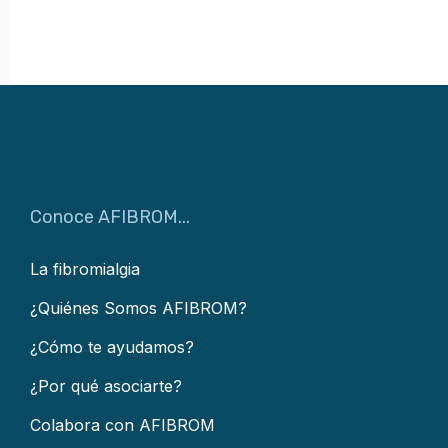
Conoce AFIBROM...
La fibromialgia
¿Quiénes Somos AFIBROM?
¿Cómo te ayudamos?
¿Por qué asociarte?
Colabora con AFIBROM