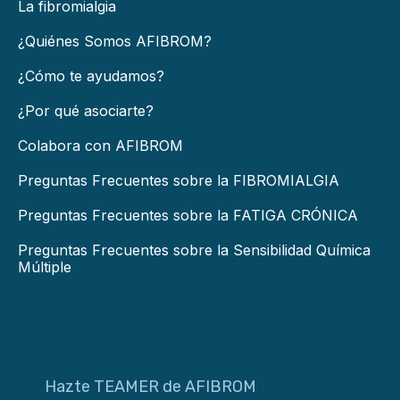
La fibromialgia
¿Quiénes Somos AFIBROM?
¿Cómo te ayudamos?
¿Por qué asociarte?
Colabora con AFIBROM
Preguntas Frecuentes sobre la FIBROMIALGIA
Preguntas Frecuentes sobre la FATIGA CRÓNICA
Preguntas Frecuentes sobre la Sensibilidad Química
Múltiple
Hazte TEAMER de AFIBROM