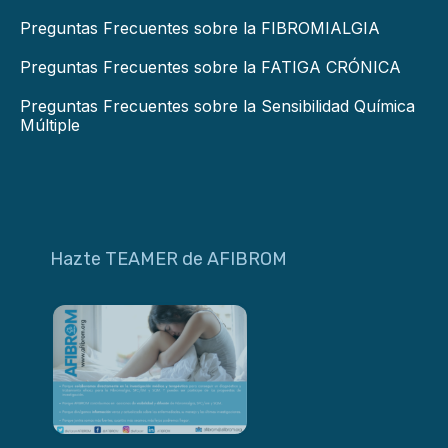
Preguntas Frecuentes sobre la FIBROMIALGIA
Preguntas Frecuentes sobre la FATIGA CRÓNICA
Preguntas Frecuentes sobre la Sensibilidad Química
Múltiple
Hazte TEAMER de AFIBROM