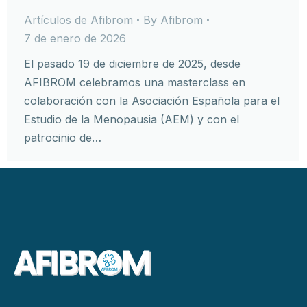
Artículos de Afibrom
By
Afibrom
7 de enero de 2026
El pasado 19 de diciembre de 2025, desde
AFIBROM celebramos una masterclass en
colaboración con la Asociación Española para el
Estudio de la Menopausia (AEM) y con el
patrocinio de…