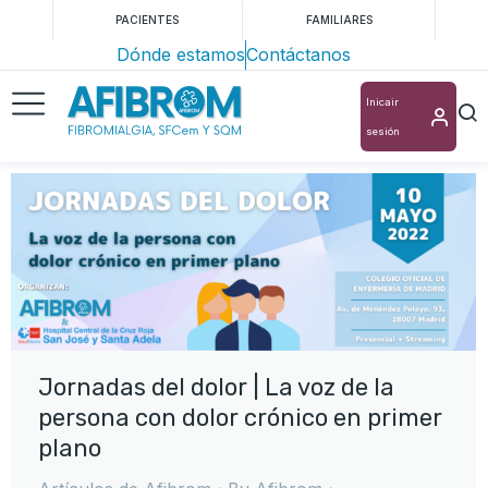
PACIENTES
FAMILIARES
Dónde estamos
Contáctanos
Inicair
sesión
Jornadas del dolor | La voz de la
persona con dolor crónico en primer
plano