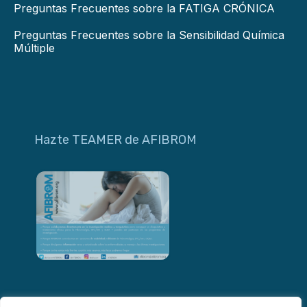
Preguntas Frecuentes sobre la FATIGA CRÓNICA
Preguntas Frecuentes sobre la Sensibilidad Química
Múltiple
Hazte TEAMER de AFIBROM