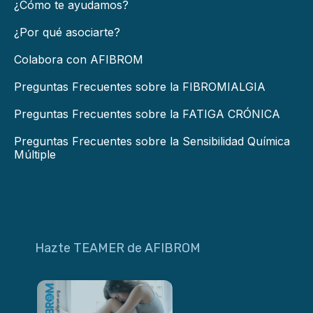
¿Cómo te ayudamos?
¿Por qué asociarte?
Colabora con AFIBROM
Preguntas Frecuentes sobre la FIBROMIALGIA
Preguntas Frecuentes sobre la FATIGA CRÓNICA
Preguntas Frecuentes sobre la Sensibilidad Química
Múltiple
Hazte TEAMER de AFIBROM