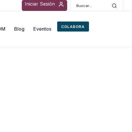
Iniciar Sesión
COLABORA
ROM
Blog
Eventos