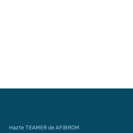
Hazte TEAMER de AFIBROM