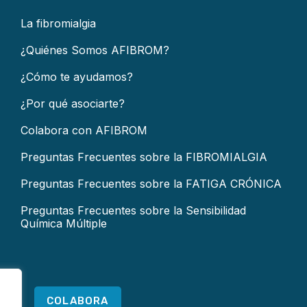
La fibromialgia
¿Quiénes Somos AFIBROM?
¿Cómo te ayudamos?
¿Por qué asociarte?
Colabora con AFIBROM
Preguntas Frecuentes sobre la FIBROMIALGIA
Preguntas Frecuentes sobre la FATIGA CRÓNICA
Preguntas Frecuentes sobre la Sensibilidad
Química Múltiple
COLABORA