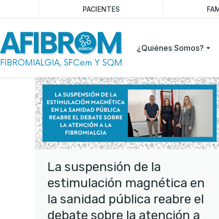
PACIENTES
FAM
¿Quiénes Somos?
La suspensión de la
estimulación magnética en
la sanidad pública reabre el
debate sobre la atención a