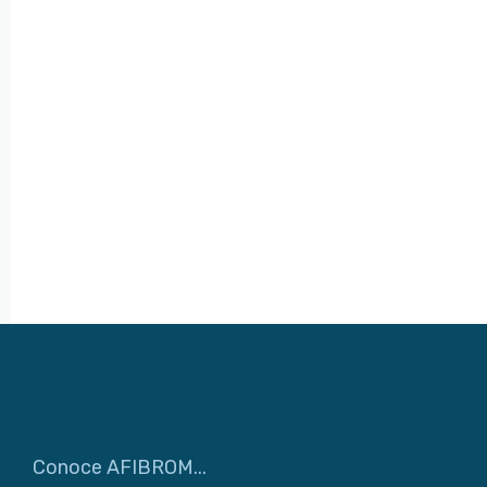
Conoce AFIBROM...