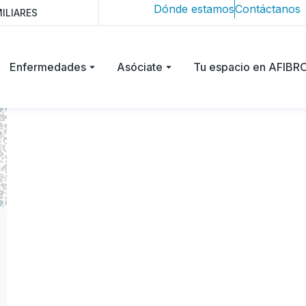
Dónde estamos
Contáctanos
ILIARES
Enfermedades
Asóciate
Tu espacio en AFIB