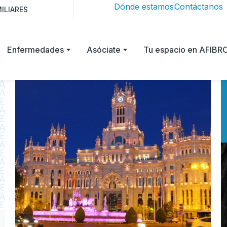
Dónde estamos
Contáctanos
ILIARES
Enfermedades
Asóciate
Tu espacio en AFIB