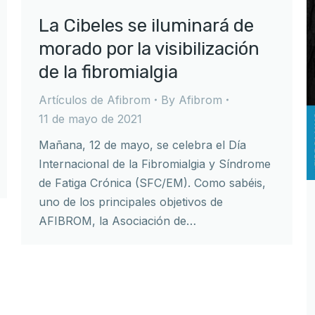
La Cibeles se iluminará de
morado por la visibilización
de la fibromialgia
Artículos de Afibrom
By
Afibrom
11 de mayo de 2021
Mañana, 12 de mayo, se celebra el Día
Internacional de la Fibromialgia y Síndrome
de Fatiga Crónica (SFC/EM). Como sabéis,
uno de los principales objetivos de
AFIBROM, la Asociación de…