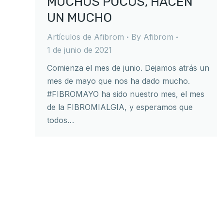
MUCHOS POCOS, HACEN
UN MUCHO
Artículos de Afibrom
By
Afibrom
1 de junio de 2021
Comienza el mes de junio. Dejamos atrás un
mes de mayo que nos ha dado mucho.
#FIBROMAYO ha sido nuestro mes, el mes
de la FIBROMIALGIA, y esperamos que
todos…