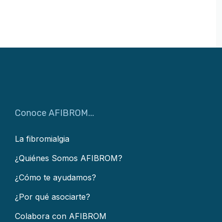
Conoce AFIBROM...
La fibromialgia
¿Quiénes Somos AFIBROM?
¿Cómo te ayudamos?
¿Por qué asociarte?
Colabora con AFIBROM