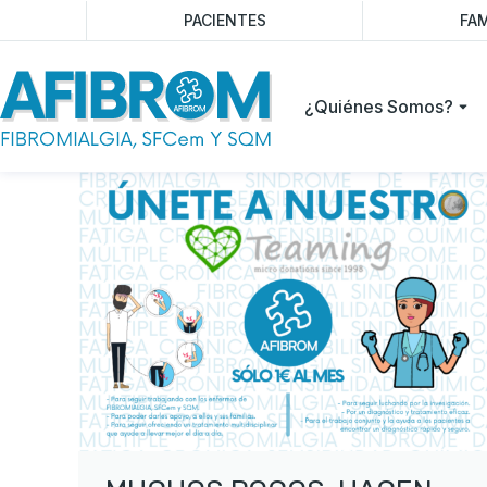
PACIENTES
FAM
¿Quiénes Somos?