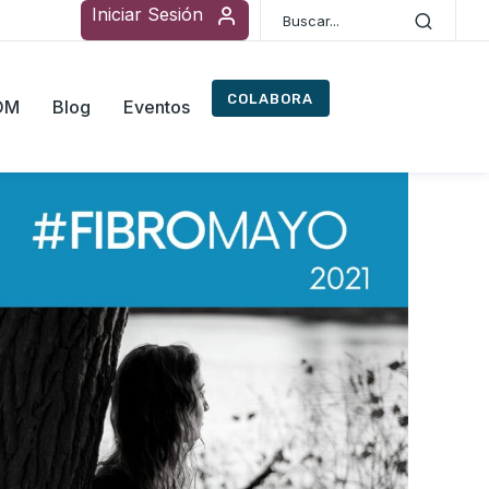
Iniciar Sesión
COLABORA
ROM
Blog
Eventos