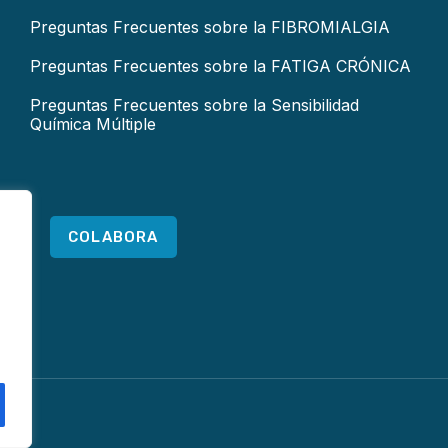
Preguntas Frecuentes sobre la FIBROMIALGIA
Preguntas Frecuentes sobre la FATIGA CRÓNICA
Preguntas Frecuentes sobre la Sensibilidad
Química Múltiple
COLABORA