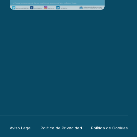
Aviso Legal
Política de Privacidad
Política de Cookies