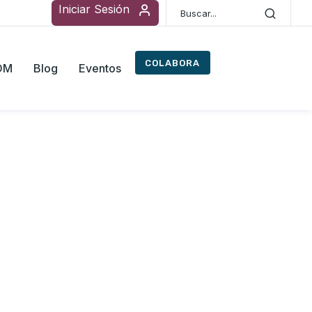
Iniciar Sesión
COLABORA
ROM
Blog
Eventos