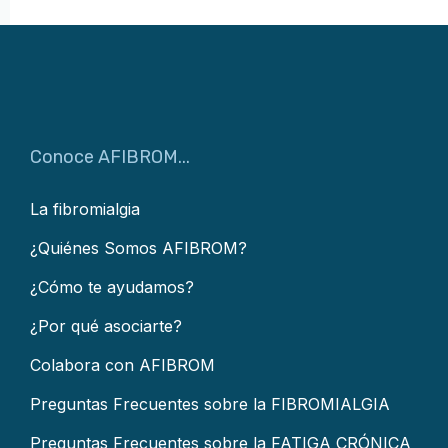
Conoce AFIBROM...
La fibromialgia
¿Quiénes Somos AFIBROM?
¿Cómo te ayudamos?
¿Por qué asociarte?
Colabora con AFIBROM
Preguntas Frecuentes sobre la FIBROMIALGIA
Preguntas Frecuentes sobre la FATIGA CRÓNICA