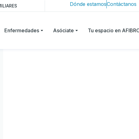
Dónde estamos
Contáctanos
ILIARES
Enfermedades
Asóciate
Tu espacio en AFIB