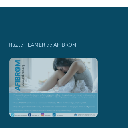
Hazte TEAMER de AFIBROM