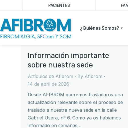
PACIENTES
FAM
¿Quiénes Somos?
Información importante
sobre nuestra sede
Artículos de Afibrom
By
Afibrom
14 de abril de 2026
Desde AFIBROM queremos trasladaros una
actualización relevante sobre el proceso de
traslado a nuestra nueva sede en la calle
Gabriel Usera, nº 6. Como ya os habíamos
informado en semanas…