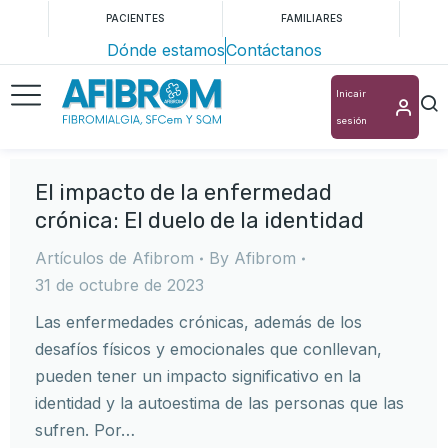
PACIENTES
FAMILIARES
Dónde estamos
Contáctanos
Inicair
sesión
El impacto de la enfermedad
crónica: El duelo de la identidad
Artículos de Afibrom
By
Afibrom
31 de octubre de 2023
Las enfermedades crónicas, además de los
desafíos físicos y emocionales que conllevan,
pueden tener un impacto significativo en la
identidad y la autoestima de las personas que las
sufren. Por…