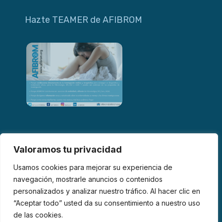
Hazte TEAMER de AFIBROM
Valoramos tu privacidad
Usamos cookies para mejorar su experiencia de
navegación, mostrarle anuncios o contenidos
personalizados y analizar nuestro tráfico. Al hacer clic en
© 2026 AFIBROM. Todos los derechos reservados.
“Aceptar todo” usted da su consentimiento a nuestro uso
de las cookies.