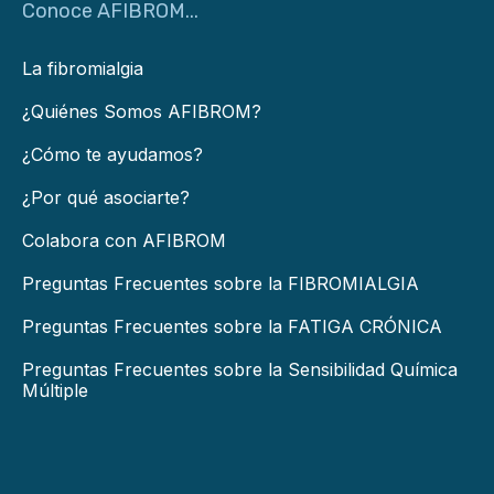
Conoce AFIBROM...
La fibromialgia
¿Quiénes Somos AFIBROM?
¿Cómo te ayudamos?
¿Por qué asociarte?
Colabora con AFIBROM
Preguntas Frecuentes sobre la FIBROMIALGIA
Preguntas Frecuentes sobre la FATIGA CRÓNICA
Preguntas Frecuentes sobre la Sensibilidad Química
Múltiple