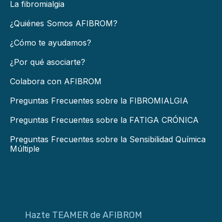
La fibromialgia
¿Quiénes Somos AFIBROM?
¿Cómo te ayudamos?
¿Por qué asociarte?
Colabora con AFIBROM
Preguntas Frecuentes sobre la FIBROMIALGIA
Preguntas Frecuentes sobre la FATIGA CRÓNICA
Preguntas Frecuentes sobre la Sensibilidad Química
Múltiple
Hazte TEAMER de AFIBROM