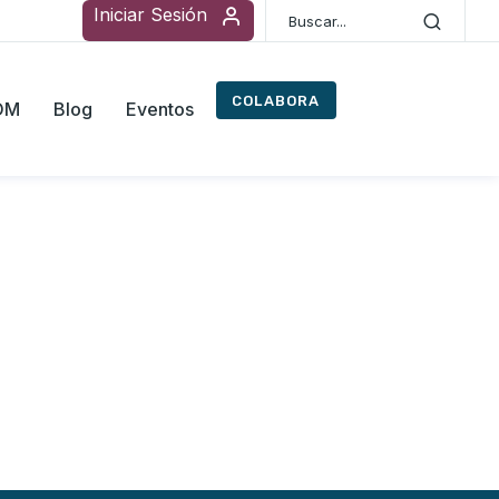
Iniciar Sesión
COLABORA
ROM
Blog
Eventos