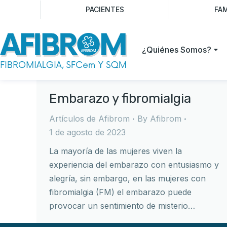
PACIENTES
FAM
¿Quiénes Somos?
Embarazo y fibromialgia
Artículos de Afibrom
By
Afibrom
1 de agosto de 2023
La mayoría de las mujeres viven la
experiencia del embarazo con entusiasmo y
alegría, sin embargo, en las mujeres con
fibromialgia (FM) el embarazo puede
provocar un sentimiento de misterio…