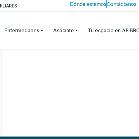
Dónde estamos
Contáctanos
ILIARES
Enfermedades
Asóciate
Tu espacio en AFIB