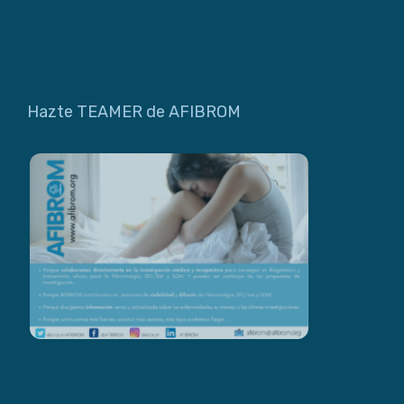
Hazte TEAMER de AFIBROM