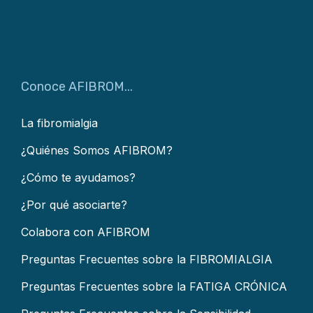
Conoce AFIBROM...
La fibromialgia
¿Quiénes Somos AFIBROM?
¿Cómo te ayudamos?
¿Por qué asociarte?
Colabora con AFIBROM
Preguntas Frecuentes sobre la FIBROMIALGIA
Preguntas Frecuentes sobre la FATIGA CRÓNICA