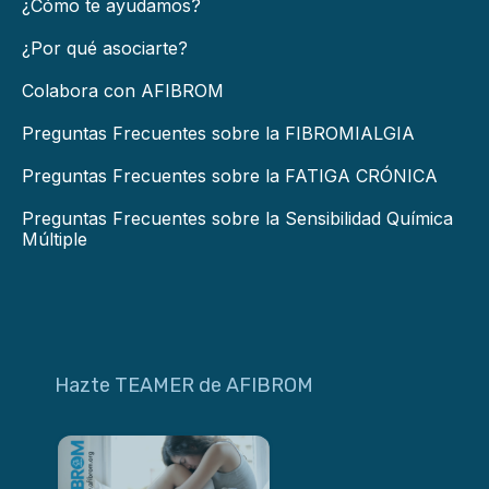
¿Cómo te ayudamos?
¿Por qué asociarte?
Colabora con AFIBROM
Preguntas Frecuentes sobre la FIBROMIALGIA
Preguntas Frecuentes sobre la FATIGA CRÓNICA
Preguntas Frecuentes sobre la Sensibilidad Química
Múltiple
Hazte TEAMER de AFIBROM