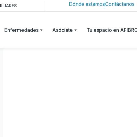
Dónde estamos
Contáctanos
ILIARES
Enfermedades
Asóciate
Tu espacio en AFIB