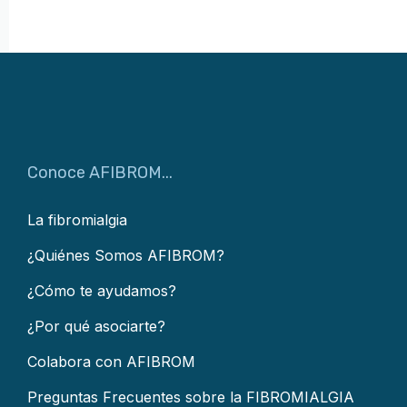
Conoce AFIBROM...
La fibromialgia
¿Quiénes Somos AFIBROM?
¿Cómo te ayudamos?
¿Por qué asociarte?
Colabora con AFIBROM
Preguntas Frecuentes sobre la FIBROMIALGIA