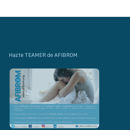
Hazte TEAMER de AFIBROM