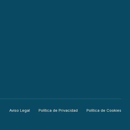
Aviso Legal
Política de Privacidad
Política de Cookies