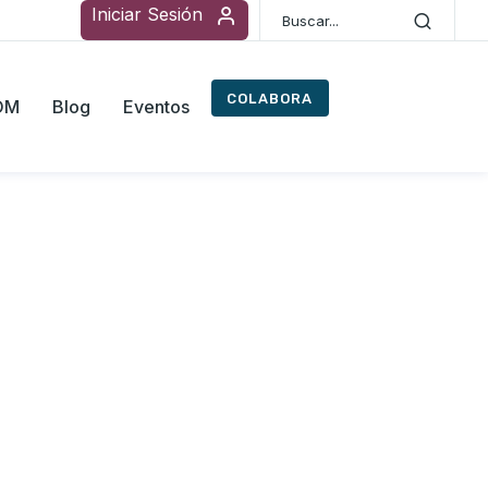
Iniciar Sesión
COLABORA
ROM
Blog
Eventos