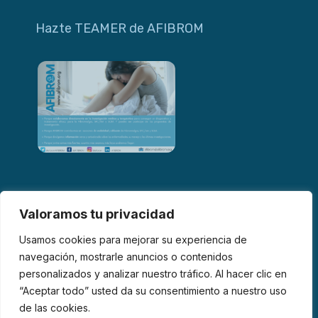
Hazte TEAMER de AFIBROM
Valoramos tu privacidad
Usamos cookies para mejorar su experiencia de
navegación, mostrarle anuncios o contenidos
personalizados y analizar nuestro tráfico. Al hacer clic en
© 2026 AFIBROM. Todos los derechos reservados.
“Aceptar todo” usted da su consentimiento a nuestro uso
de las cookies.