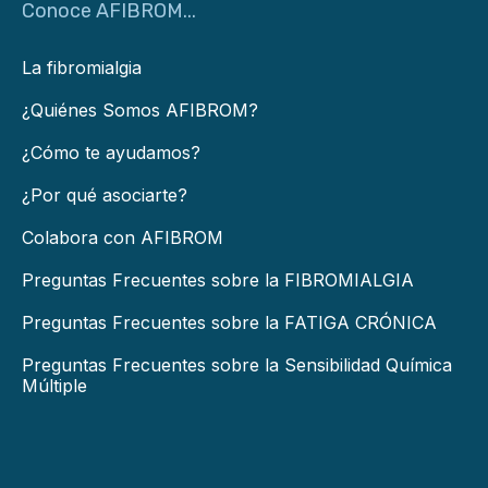
Conoce AFIBROM...
La fibromialgia
¿Quiénes Somos AFIBROM?
¿Cómo te ayudamos?
¿Por qué asociarte?
Colabora con AFIBROM
Preguntas Frecuentes sobre la FIBROMIALGIA
Preguntas Frecuentes sobre la FATIGA CRÓNICA
Preguntas Frecuentes sobre la Sensibilidad Química
Múltiple