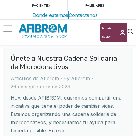
PACIENTES
FAMILIARES
Dónde estamos
Contáctanos
Inicair
sesión
Únete a Nuestra Cadena Solidaria
de Microdonativos
Artículos de Afibrom
By
Afibrom
26 de septiembre de 2023
Hoy, desde AFIBROM, queremos compartir una
iniciativa que tiene el poder de cambiar vidas.
Estamos organizando una cadena solidaria de
microdonativos, y necesitamos tu ayuda para
hacerla posible. En este…